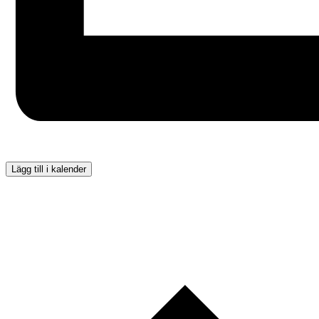
Lägg till i kalender