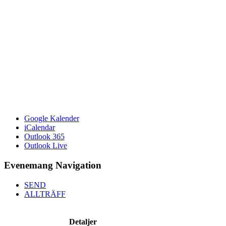
Google Kalender
iCalendar
Outlook 365
Outlook Live
Evenemang Navigation
SEND
ALLTRÄFF
Detaljer