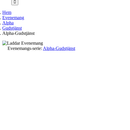
Hem
Evenemang
Alpha
Gudstjänst
Alpha-Gudstjänst
Evenemangs-serie:
Alpha-Gudstjänst