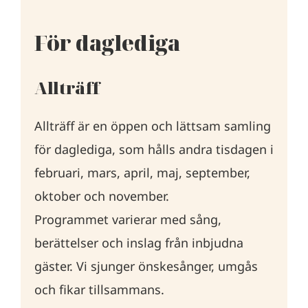
För daglediga
Allträff
Allträff är en öppen och lättsam samling
för daglediga, som hålls andra tisdagen i
februari, mars, april, maj, september,
oktober och november.
Programmet varierar med sång,
berättelser och inslag från inbjudna
gäster. Vi sjunger önskesånger, umgås
och fikar tillsammans.