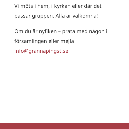
Vi möts i hem, i kyrkan eller där det
passar gruppen. Alla är välkomna!
Om du är nyfiken – prata med någon i
församlingen eller mejla
info@grannapingst.se