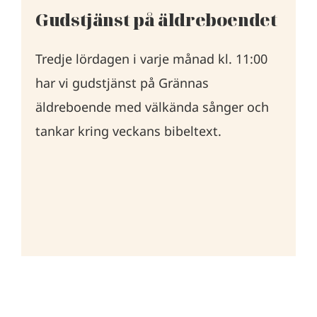
Gudstjänst på äldreboendet
Tredje lördagen i varje månad kl. 11:00
har vi gudstjänst på Grännas
äldreboende med välkända sånger och
tankar kring veckans bibeltext.