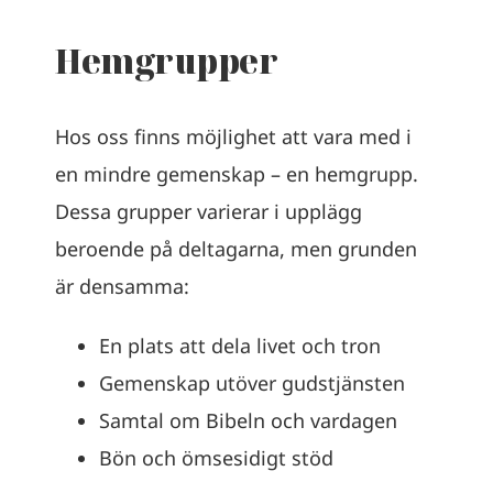
Hemgrupper
Hos oss finns möjlighet att vara med i
en mindre gemenskap – en hemgrupp.
Dessa grupper varierar i upplägg
beroende på deltagarna, men grunden
är densamma:
En plats att dela livet och tron
Gemenskap utöver gudstjänsten
Samtal om Bibeln och vardagen
Bön och ömsesidigt stöd