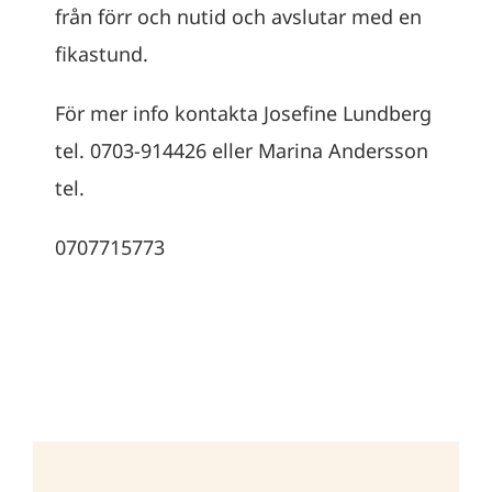
från förr och nutid och avslutar med en
fikastund.
För mer info kontakta Josefine Lundberg
tel. 0703-914426 eller Marina Andersson
tel.
0707715773