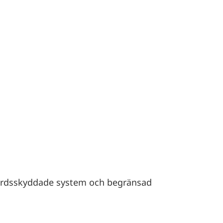
senordsskyddade system och begränsad