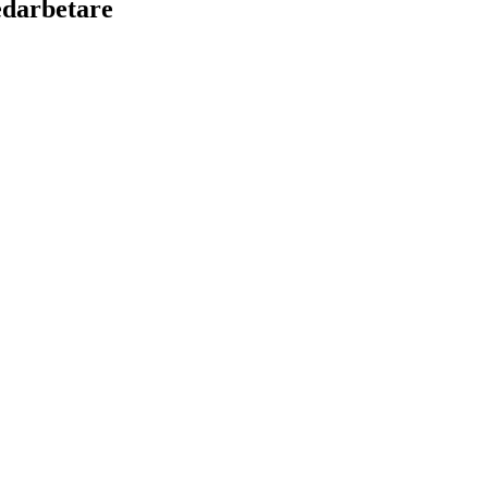
darbetare