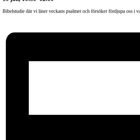
Bibelstudie där vi läser veckans psalmer och försöker fördjupa oss i va