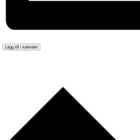
Lägg till i kalender