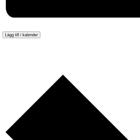
Lägg till i kalender