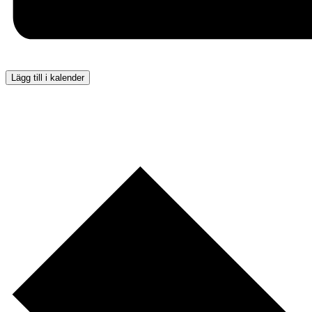
Lägg till i kalender