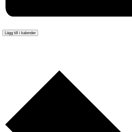
Lägg till i kalender