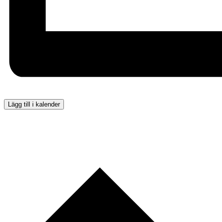
Lägg till i kalender