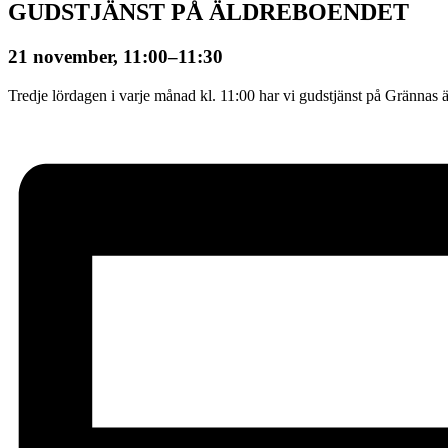
GUDSTJÄNST PÅ ÄLDREBOENDET
21 november, 11:00
–
11:30
Tredje lördagen i varje månad kl. 11:00 har vi gudstjänst på Grännas