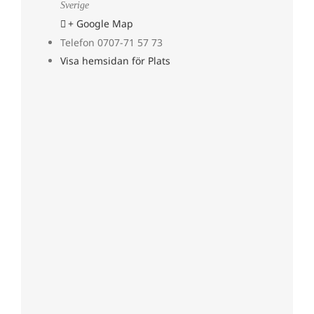
Sverige
+ Google Map
Telefon
0707-71 57 73
Visa hemsidan för Plats