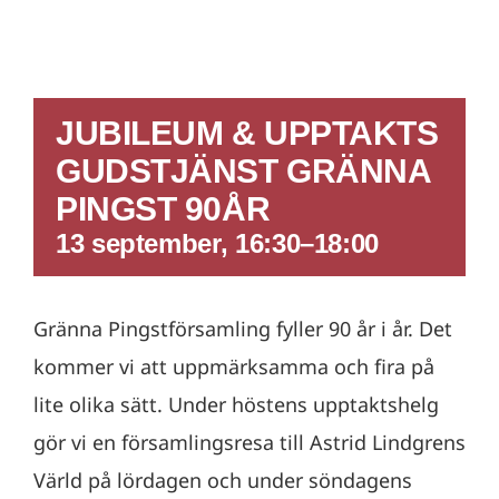
JUBILEUM & UPPTAKTS
GUDSTJÄNST GRÄNNA
PINGST 90ÅR
13 september, 16:30
–
18:00
Gränna Pingstförsamling fyller 90 år i år. Det
kommer vi att uppmärksamma och fira på
lite olika sätt. Under höstens upptaktshelg
gör vi en församlingsresa till Astrid Lindgrens
Värld på lördagen och under söndagens