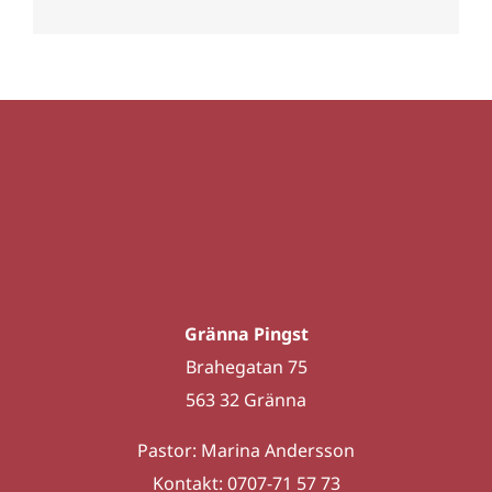
Gränna Pingst
Brahegatan 75
563 32 Gränna
Pastor: Marina Andersson
Kontakt: 0707-71 57 73