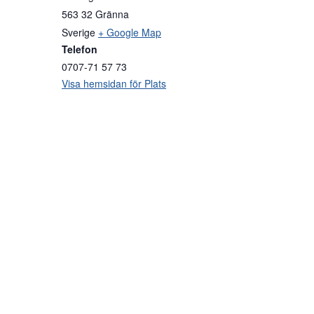
563 32
Gränna
Sverige
+ Google Map
Telefon
0707-71 57 73
Visa hemsidan för Plats