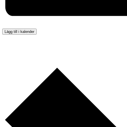
Lägg till i kalender