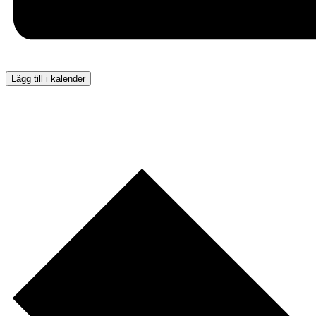
Lägg till i kalender