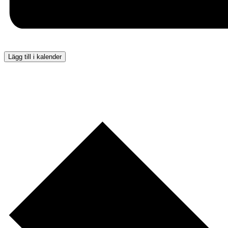
Lägg till i kalender