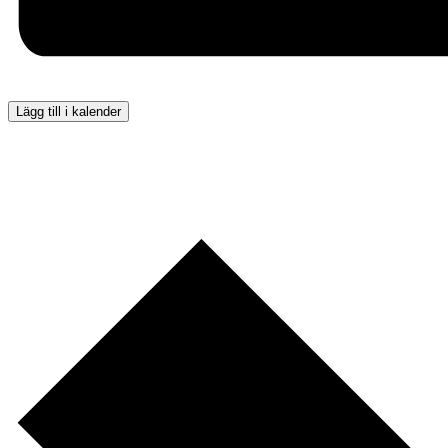
Lägg till i kalender