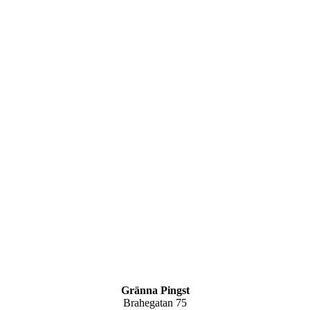
Gränna Pingst
Brahegatan 75