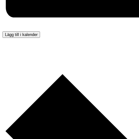
Lägg till i kalender