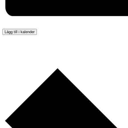
Lägg till i kalender