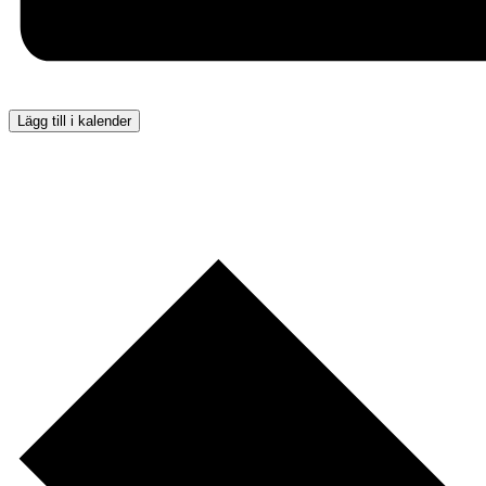
Lägg till i kalender