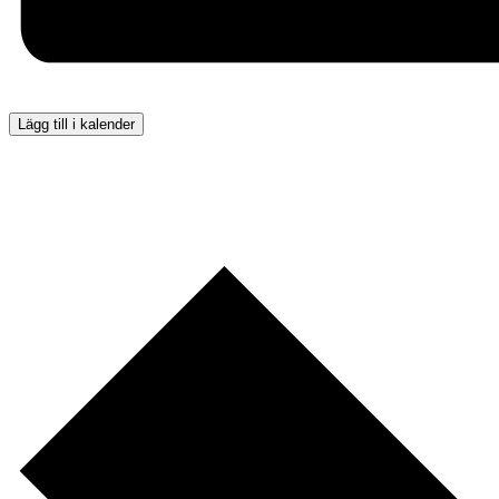
Lägg till i kalender