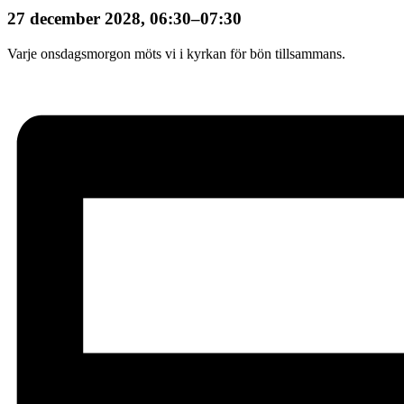
27 december 2028, 06:30
–
07:30
Varje onsdagsmorgon möts vi i kyrkan för bön tillsammans.