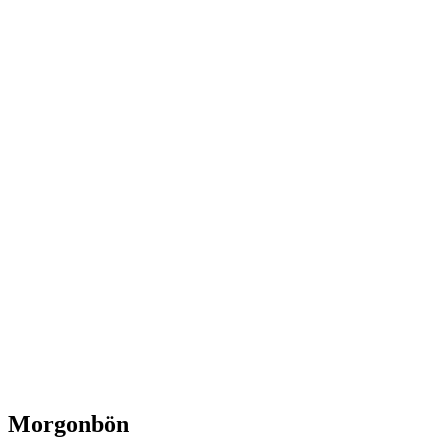
Morgonbön