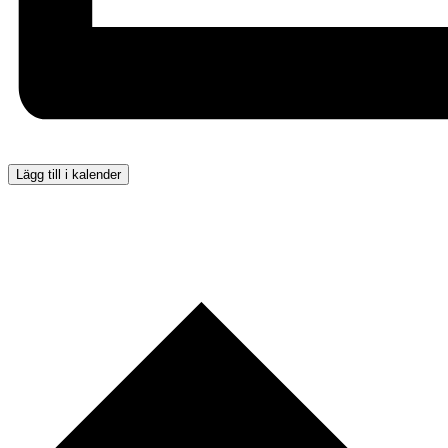
Lägg till i kalender