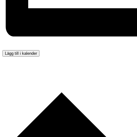
Lägg till i kalender