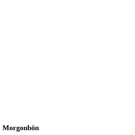
Morgonbön