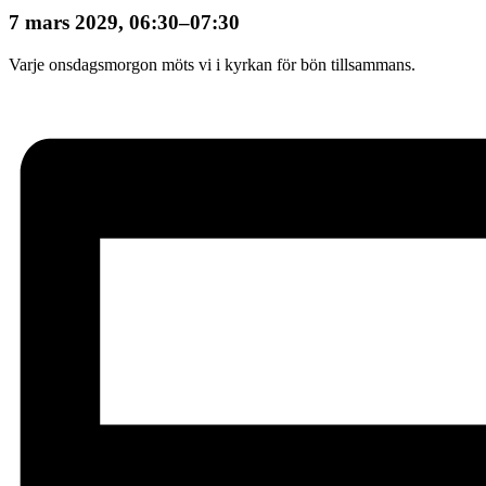
7 mars 2029, 06:30
–
07:30
Varje onsdagsmorgon möts vi i kyrkan för bön tillsammans.