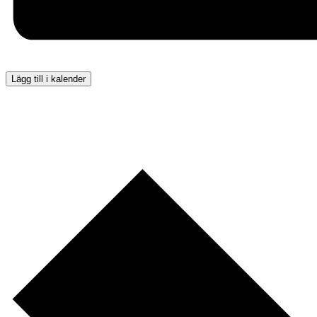
Lägg till i kalender