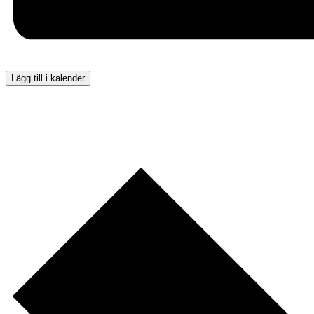
Lägg till i kalender