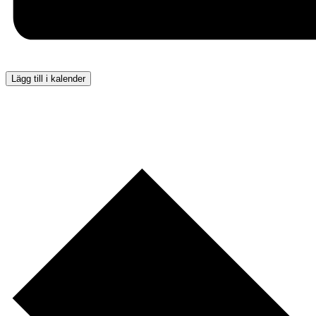
Lägg till i kalender