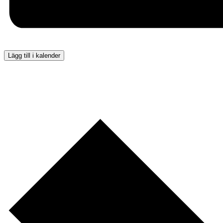
Lägg till i kalender