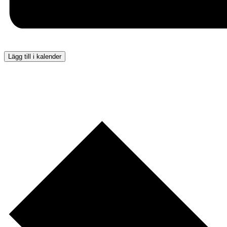
Lägg till i kalender