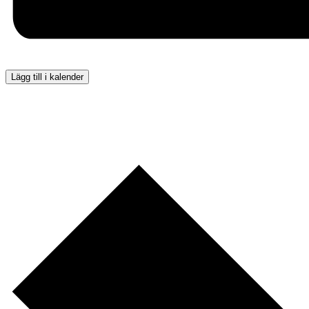
Lägg till i kalender