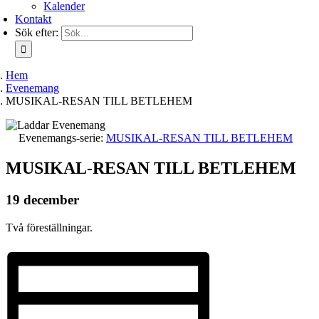
Kalender
Kontakt
Sök efter:
Hem
Evenemang
MUSIKAL-RESAN TILL BETLEHEM
Evenemangs-serie:
MUSIKAL-RESAN TILL BETLEHEM
MUSIKAL-RESAN TILL BETLEHEM
19 december
Två föreställningar.