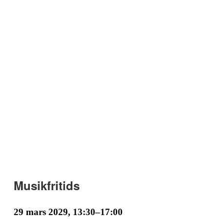
Musikfritids
29 mars 2029, 13:30
–
17:00