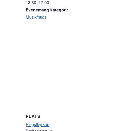
13:30–17:00
Evenemang kategori:
Musikfritids
PLATS
Pingstkyrkan