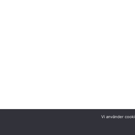
Vi använder cooki