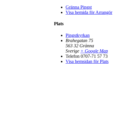
Gränna Pingst
Visa hemida för Arrangör
Plats
Pingstkyrkan
Brahegatan 75
563 32
Gränna
Sverige
+ Google Map
Telefon
0707-71 57 73
Visa hemsidan för Plats