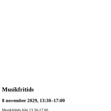
Musikfritids
8 november 2029, 13:30
–
17:00
Musikfritids från 13.30-17.00.