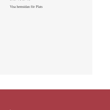
Visa hemsidan för Plats