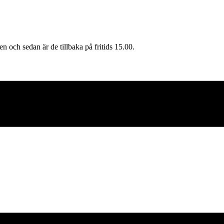
n och sedan är de tillbaka på fritids 15.00.