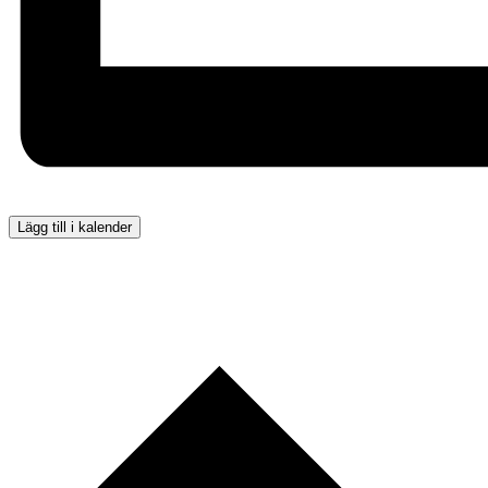
Lägg till i kalender