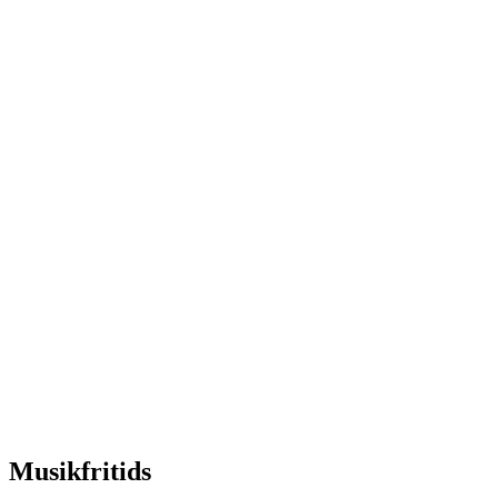
Musikfritids