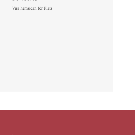
Visa hemsidan för Plats