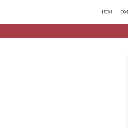
HEM
OM