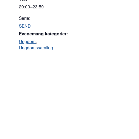
20:00–23:59
Serie:
SEND
Evenemang kategorier:
Ungdom
,
Ungdomssamling