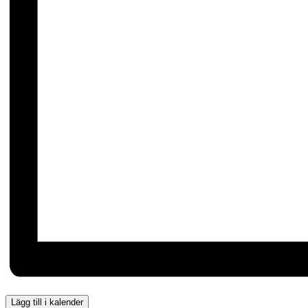
Lägg till i kalender