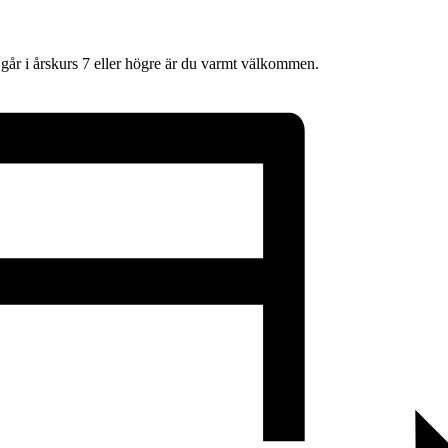
år i årskurs 7 eller högre är du varmt välkommen.