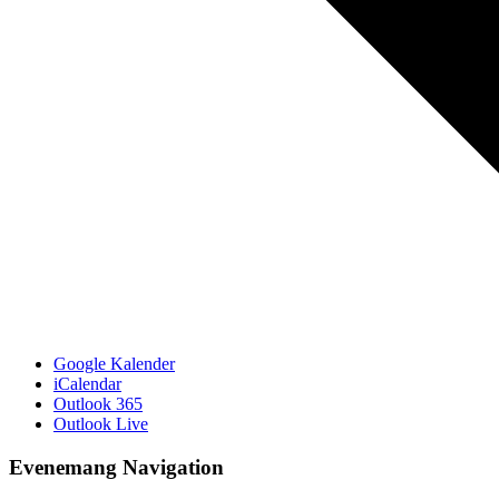
Google Kalender
iCalendar
Outlook 365
Outlook Live
Evenemang Navigation