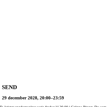
SEND
29 december 2028, 20:00
–
23:59