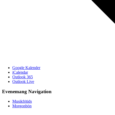
Google Kalender
iCalendar
Outlook 365
Outlook Live
Evenemang Navigation
Musikfritids
Morgonbön