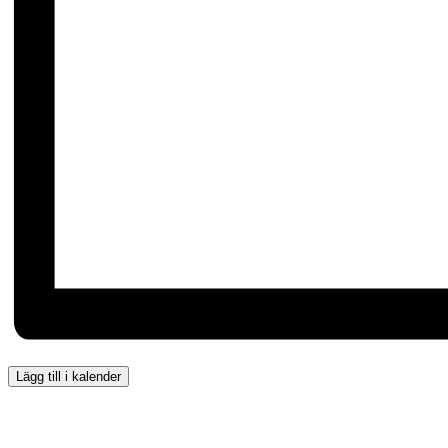
Lägg till i kalender