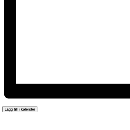
Lägg till i kalender