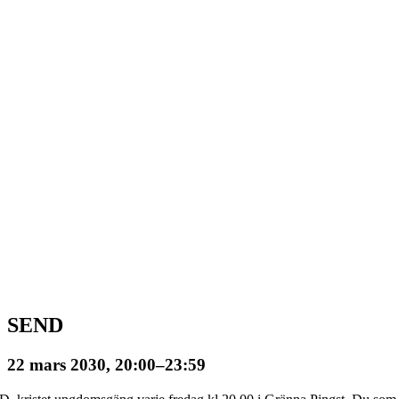
SEND
22 mars 2030, 20:00
–
23:59