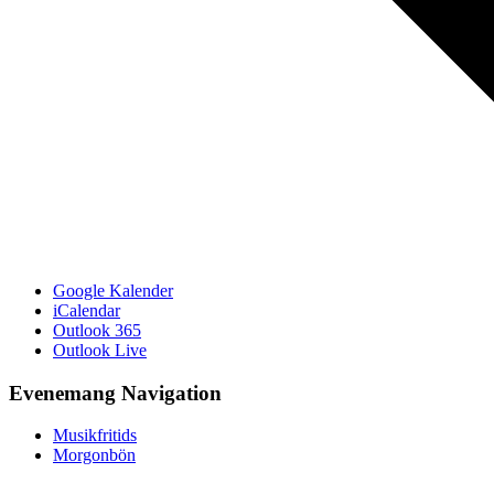
Google Kalender
iCalendar
Outlook 365
Outlook Live
Evenemang Navigation
Musikfritids
Morgonbön