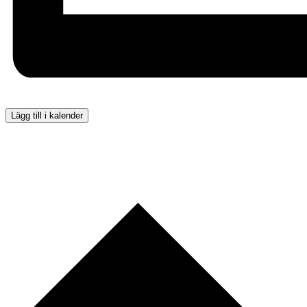
Lägg till i kalender