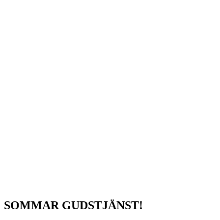
SOMMAR GUDSTJÄNST!