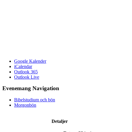
Google Kalender
iCalendar
Outlook 365
Outlook Live
Evenemang Navigation
Bibelstudium och bön
Morgonbön
Detaljer