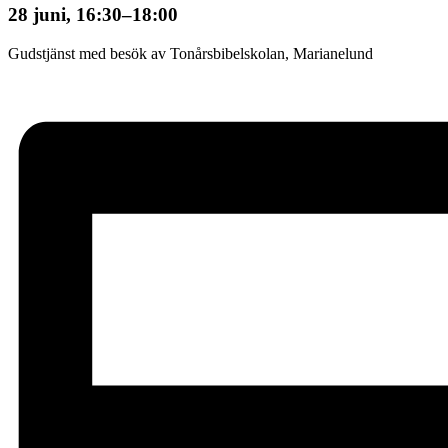
28 juni, 16:30
–
18:00
Gudstjänst med besök av Tonårsbibelskolan, Marianelund