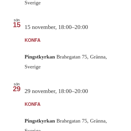
Sverige
sön
15
15 november, 18:00
–
20:00
KONFA
Pingstkyrkan
Brahegatan 75, Gränna,
Sverige
sön
29
29 november, 18:00
–
20:00
KONFA
Pingstkyrkan
Brahegatan 75, Gränna,
Sverige