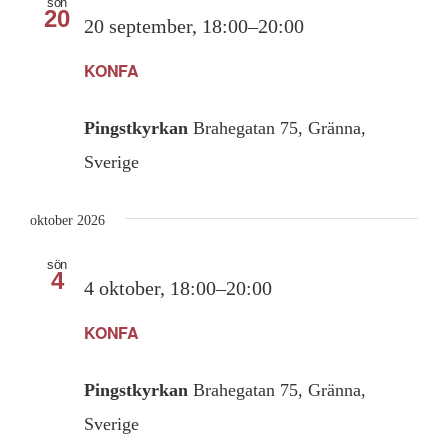
sön
20
20 september, 18:00
–
20:00
KONFA
Pingstkyrkan
Brahegatan 75, Gränna,
Sverige
oktober 2026
sön
4
4 oktober, 18:00
–
20:00
KONFA
Pingstkyrkan
Brahegatan 75, Gränna,
Sverige