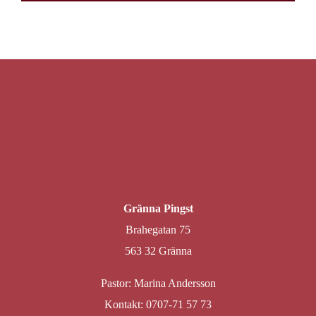
Gränna Pingst
Brahegatan 75
563 32 Gränna
Pastor: Marina Andersson
Kontakt: 0707-71 57 73