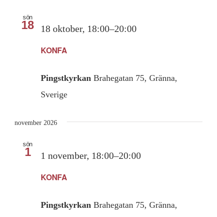
sön
18
18 oktober, 18:00
–
20:00
KONFA
Pingstkyrkan
Brahegatan 75, Gränna,
Sverige
november 2026
sön
1
1 november, 18:00
–
20:00
KONFA
Pingstkyrkan
Brahegatan 75, Gränna,