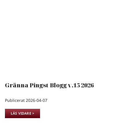
Gränna Pingst Blogg v.15 2026
Publicerat 2026-04-07
LÄS VIDARE >