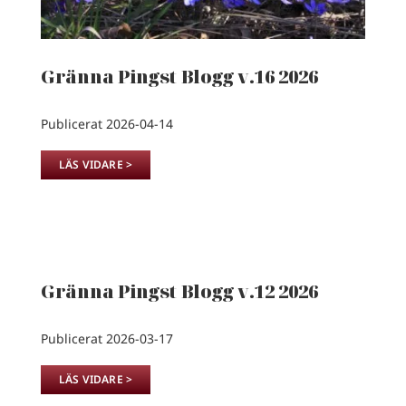
Gränna Pingst Blogg v.16 2026
Publicerat 2026-04-14
LÄS VIDARE >
Gränna Pingst Blogg v.12 2026
Publicerat 2026-03-17
LÄS VIDARE >