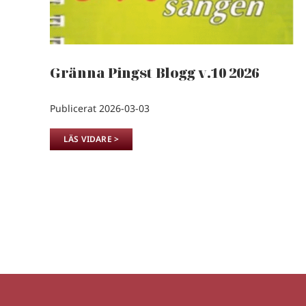
Gränna Pingst Blogg v.10 2026
Publicerat 2026-03-03
LÄS VIDARE >