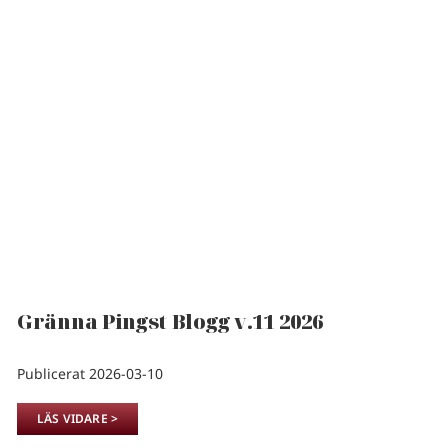
Gränna Pingst Blogg v.11 2026
Publicerat 2026-03-10
LÄS VIDARE >