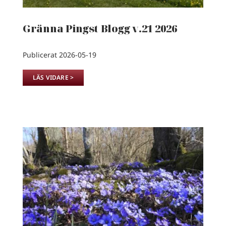
Gränna Pingst Blogg v.21 2026
Publicerat 2026-05-19
LÄS VIDARE >