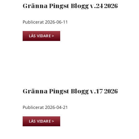
Gränna Pingst Blogg v.24 2026
Publicerat 2026-06-11
LÄS VIDARE >
Gränna Pingst Blogg v.17 2026
Publicerat 2026-04-21
LÄS VIDARE >