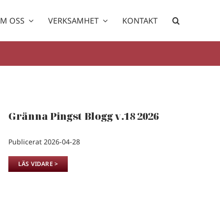
M OSS
VERKSAMHET
KONTAKT
Gränna Pingst Blogg v.18 2026
Publicerat 2026-04-28
LÄS VIDARE >