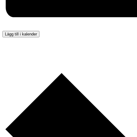
Lägg till i kalender