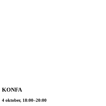
KONFA
4 oktober, 18:00
–
20:00