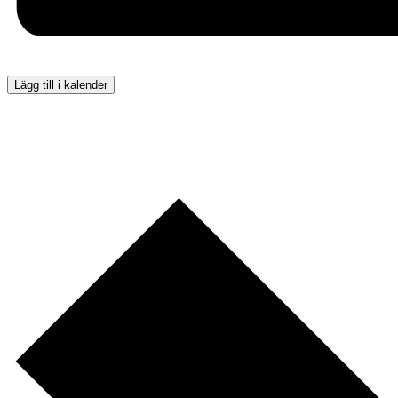
Lägg till i kalender